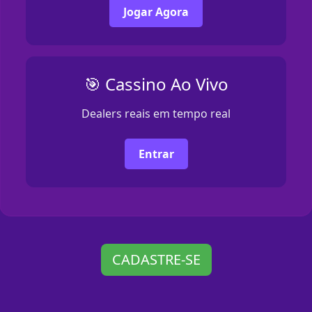
Jogar Agora
🎯 Cassino Ao Vivo
Dealers reais em tempo real
Entrar
CADASTRE-SE