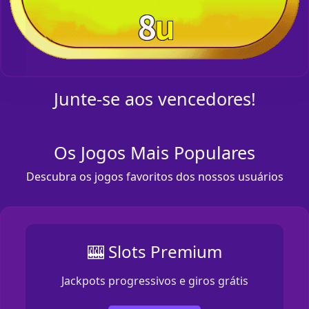
Junte-se aos vencedores!
Os Jogos Mais Populares
Descubra os jogos favoritos dos nossos usuários
🎰 Slots Premium
Jackpots progressivos e giros grátis